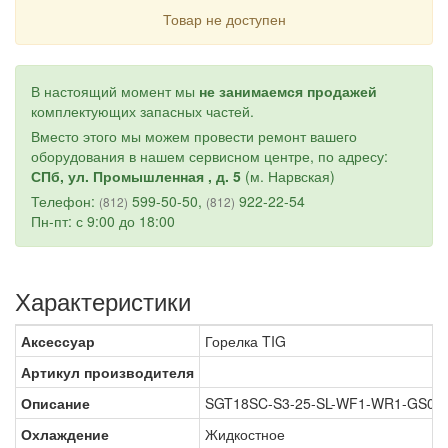
Товар не доступен
В настоящий момент мы
не занимаемся продажей
комплектующих запасных частей.
Вместо этого мы можем провести ремонт вашего
оборудования в нашем сервисном центре, по адресу:
СПб, ул. Промышленная , д. 5
(м. Нарвская)
Телефон:
599-50-50,
922-22-54
(812)
(812)
Пн-пт: с 9:00 до 18:00
Характеристики
Аксессуар
Горелка TIG
Артикул производителя
Описание
SGT18SC-S3-25-SL-WF1-WR1-GS0B
Охлаждение
Жидкостное