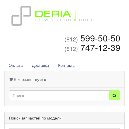
599-50-50
(812)
747-12-39
(812)
Оплата
Доставка
Контакты
В корзине:
пусто
Поиск запчастей по модели