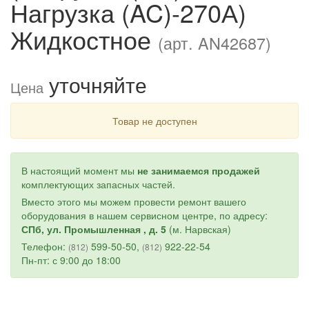
Нагрузка (AC)-270А)
Жидкостное
(арт. AN42687)
уточняйте
Цена
Товар не доступен
В настоящий момент мы
не занимаемся продажей
комплектующих запасных частей.
Вместо этого мы можем провести ремонт вашего
оборудования в нашем сервисном центре, по адресу:
СПб, ул. Промышленная , д. 5
(м. Нарвская)
Телефон:
599-50-50,
922-22-54
(812)
(812)
Пн-пт: с 9:00 до 18:00