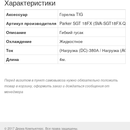
Характеристики
Аксессуар
Горелка TIG
Артикул производителя
Parker SGT 18FX (SVA-SGT18FX-Q
Описание
Гибкий гусак
Охлаждение
Жидкостное
Ток
(Нагрузка (DC)-380А / Нагрузка (AC)
Длина
4м.
Перед визитом в пункт самовывоза нужно обязательно положить
товар в корзину, оформить заказ и дождаться сообщения от
менеджера
© 2017 Дериа Компьютерс. Все права защищены.