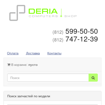
599-50-50
(812)
747-12-39
(812)
Оплата
Доставка
Контакты
В корзине:
пусто
Поиск запчастей по модели