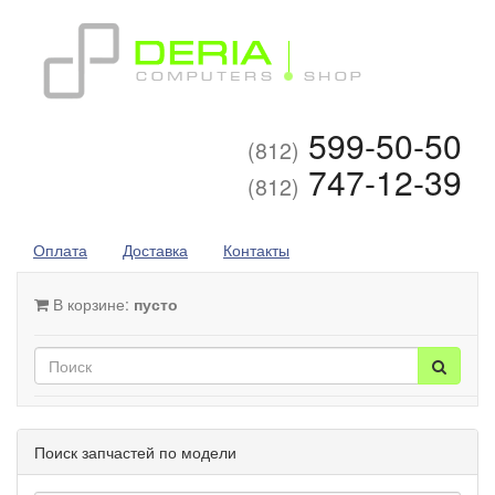
599-50-50
(812)
747-12-39
(812)
Оплата
Доставка
Контакты
В корзине:
пусто
Поиск запчастей по модели