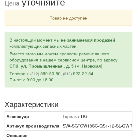
уточняйте
Цена
Товар не доступен
В настоящий момент мы
не занимаемся продажей
комплектующих запасных частей.
Вместо этого мы можем провести ремонт вашего
оборудования в нашем сервисном центре, по адресу:
СПб, ул. Промышленная , д. 5
(м. Нарвская)
Телефон:
599-50-50,
922-22-54
(812)
(812)
Пн-пт: с 9:00 до 18:00
Характеристики
Аксессуар
Горелка TIG
Артикул производителя
SVA-SGTCW18SC-QS1-12-SL-QWR1
Описание