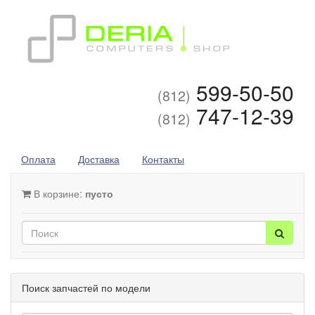
599-50-50
(812)
747-12-39
(812)
Оплата
Доставка
Контакты
В корзине:
пусто
Поиск запчастей по модели