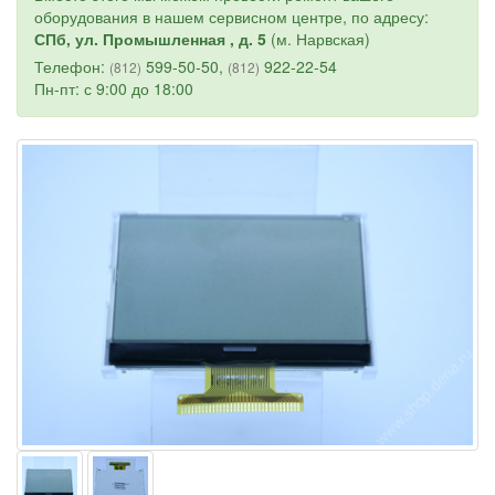
оборудования в нашем сервисном центре, по адресу:
СПб, ул. Промышленная , д. 5
(м. Нарвская)
Телефон:
599-50-50,
922-22-54
(812)
(812)
Пн-пт: с 9:00 до 18:00