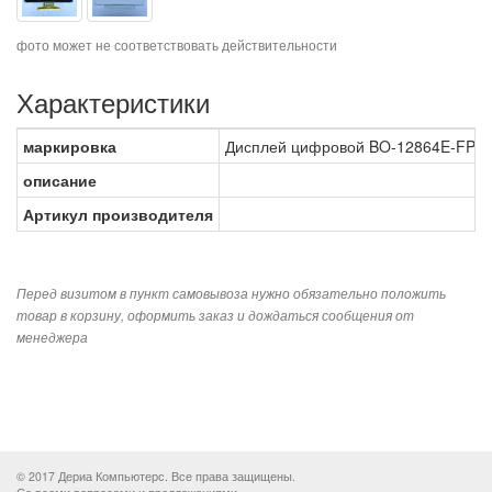
фото может не соответствовать действительности
Характеристики
маркировка
Дисплей цифровой BO-12864E-FPH
описание
Артикул производителя
Перед визитом в пункт самовывоза нужно обязательно положить
товар в корзину, оформить заказ и дождаться сообщения от
менеджера
© 2017 Дериа Компьютерс. Все права защищены.