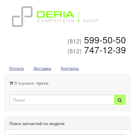
599-50-50
(812)
747-12-39
(812)
Оплата
Доставка
Контакты
В корзине:
пусто
Поиск запчастей по модели