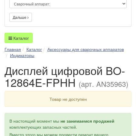
Дальше
Каталог
Главная
Каталог
Аксессуары для сварочных аппаратов
Индикаторы
Дисплей цифровой BO-
12864E-FPHH
(арт. AN35963)
Товар не доступен
В настоящий момент мы
не занимаемся продажей
комплектующих запасных частей.
Вместо этого мы можем провести ремонт вашего