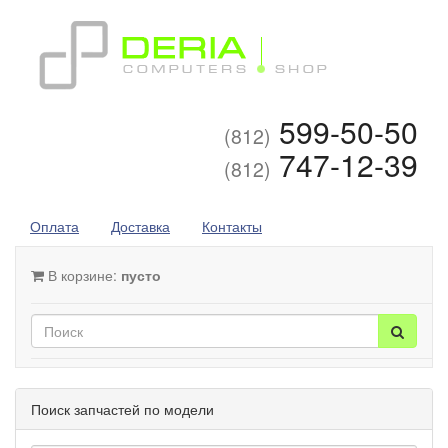
599-50-50
(812)
747-12-39
(812)
Оплата
Доставка
Контакты
В корзине:
пусто
Поиск запчастей по модели