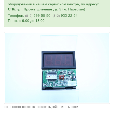
оборудования в нашем сервисном центре, по адресу:
СПб, ул. Промышленная , д. 5
(м. Нарвская)
Телефон:
599-50-50,
922-22-54
(812)
(812)
Пн-пт: с 9:00 до 18:00
фото может не соответствовать действительности