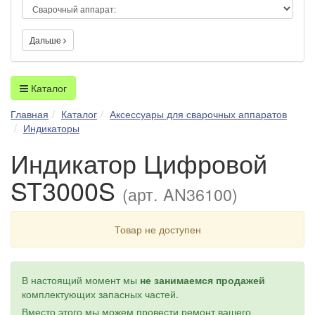
Дальше
Каталог
Главная
Каталог
Аксессуары для сварочных аппаратов
Индикаторы
Индикатор Цифровой
ST3000S
(арт. AN36100)
Товар не доступен
В настоящий момент мы
не занимаемся продажей
комплектующих запасных частей.
Вместо этого мы можем провести ремонт вашего