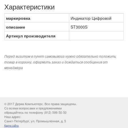
Характеристики
маркировка
Индикатор Цифровой
описание
ST3000S
Артикул производителя
Перед визитом в пункт самовывоза нужно обязательно положить
товар в корзину, оформить заказ и дождаться сообщения от
менеджера
© 2017 Дериа Компьютерс. Все права защищены.
Со всеми вопросами и предложениями
обращайтесь по телефону (812) 599-50-50
Наш адрес:
Санкт-Петербург, ул. Промышленная, д. 5
Карта сайта