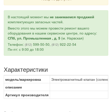
В настоящий момент мы
не занимаемся продажей
комплектующих запасных частей.
Вместо этого мы можем провести ремонт вашего
оборудования в нашем сервисном центре, по адресу:
СПб, ул. Промышленная , д. 5
(м. Нарвская)
Телефон:
599-50-50,
922-22-54
(812)
(812)
Пн-пт: с 9:00 до 18:00
Характеристики
модель/маркировка
Электромагнитный клапан (соленоид
описание
Артикул производителя