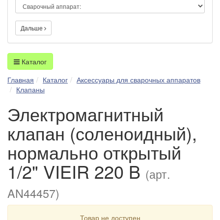
Дальше
Каталог
Главная
Каталог
Аксессуары для сварочных аппаратов
Клапаны
Электромагнитный
клапан (соленоидный),
нормально открытый
1/2" VIEIR 220 B
(арт.
AN44457)
Товар не доступен