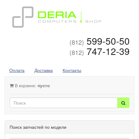
599-50-50
(812)
747-12-39
(812)
Оплата
Доставка
Контакты
В корзине:
пусто
Поиск запчастей по модели