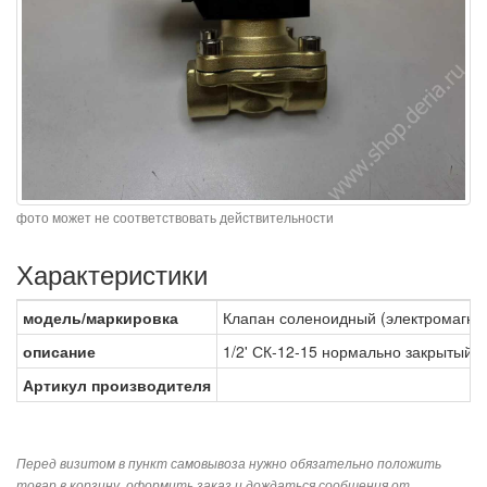
фото может не соответствовать действительности
Характеристики
модель/маркировка
Клапан соленоидный (электромагни
описание
1/2' СК-12-15 нормально закрытый 
Артикул производителя
Перед визитом в пункт самовывоза нужно обязательно положить
товар в корзину, оформить заказ и дождаться сообщения от