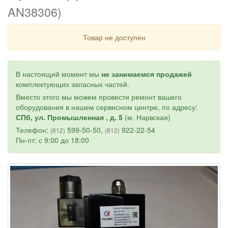
AN38306)
Товар не доступен
В настоящий момент мы
не занимаемся продажей
комплектующих запасных частей.
Вместо этого мы можем провести ремонт вашего
оборудования в нашем сервисном центре, по адресу:
СПб, ул. Промышленная , д. 5
(м. Нарвская)
Телефон:
599-50-50,
922-22-54
(812)
(812)
Пн-пт: с 9:00 до 18:00