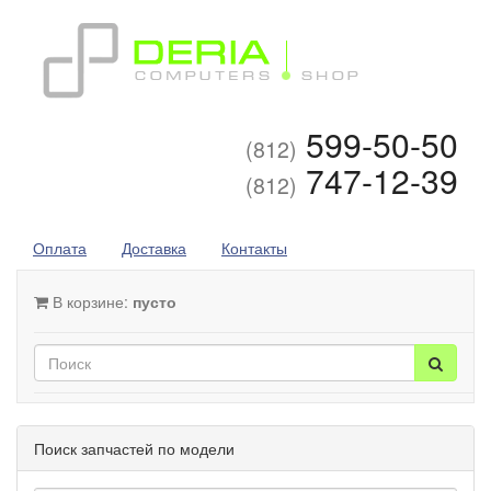
599-50-50
(812)
747-12-39
(812)
Оплата
Доставка
Контакты
В корзине:
пусто
Поиск запчастей по модели