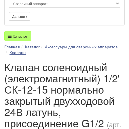
Дальше
Каталог
Главная
Каталог
Аксессуары для сварочных аппаратов
Клапаны
Клапан соленоидный
(электромагнитный) 1/2'
СК-12-15 нормально
закрытый двухходовой
24В латунь,
присоединение G1/2
(арт.