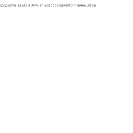
 оформить заказ и дождаться сообщения от менеджера