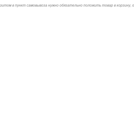
зитом в пункт самовывоза нужно обязательно положить товар в корзину,