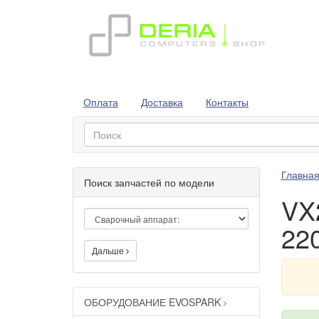
Оплата
Доставка
Контакты
Главна
Поиск запчастей по модели
VX
22
Дальше
ОБОРУДОВАНИЕ EVOSPARK