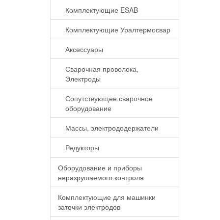
Комплектующие ESAB
Комплектующие Уралтермосвар
Аксессуары
Сварочная проволока,
Электроды
Сопутствующее сварочное
оборудование
Массы, электрододержатели
Редукторы
Оборудование и приборы
неразрушаемого контроля
Комплектующие для машинки
заточки электродов