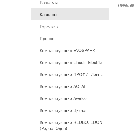
Разъемы
Перед ви
Клапаны
Горелки
Прочее
Комплектующие EVOSPARK
Комплектующие Lincoln Electric
Комплектующие ПРОФИ, Левша
Комплектующие AOTAI
Комплектующие Awelco
Комплектующие Циклон
Комплектующие REDBO, EDON
(Редбо, Эдон)