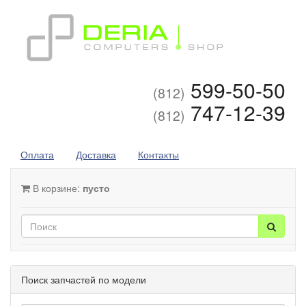
599-50-50
(812)
747-12-39
(812)
Оплата
Доставка
Контакты
В корзине:
пусто
Поиск запчастей по модели