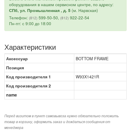
оборудования в нашем сервисном центре, по адресу:
СПб, ул. Промышленная , д. 5
(м. Нарвская)
Телефон:
599-50-50,
922-22-54
(812)
(812)
Пн-пт: с 9:00 до 18:00
Характеристики
Аксессуар
BOTTOM FRAME
Позиция
Код производителя 1
W93X1421R
Код производителя 2
name
Перед визитом в пункт самовывоза нужно обязательно положить
товар в корзину, оформить заказ и дождаться сообщения от
менеджера