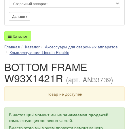
Дальше
Каталог
Главная
Каталог
Аксессуары для сварочных аппаратов
Комплектующие Lincoln Electric
BOTTOM FRAME
W93X1421R
(арт. AN33739)
Товар не доступен
В настоящий момент мы
не занимаемся продажей
комплектующих запасных частей.
Вместо этого мы можем провести ремонт вашего