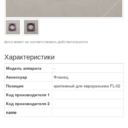
фото может не соответствовать действительности
Характеристики
Модель аппарата
-
Аксессуар
Фланец
Позиция
крепежный для евроразъема FL-02
Код производителя 1
Код производителя 2
name