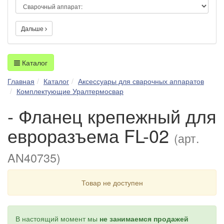
Дальше
Каталог
Главная
Каталог
Аксессуары для сварочных аппаратов
Комплектующие Уралтермосвар
- Фланец крепежный для
евроразъема FL-02
(арт.
AN40735)
Товар не доступен
В настоящий момент мы
не занимаемся продажей