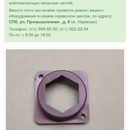
комплектующих запасных частей.
Вместо этого мы можем провести ремонт вашего
оборудования в нашем сервисном центре, по адресу:
СПб, ул. Промышленная , д. 5
(м. Нарвская)
Телефон:
599-50-50,
922-22-54
(812)
(812)
Пн-пт: с 9:00 до 18:00