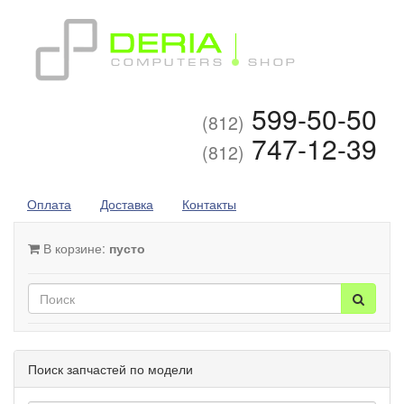
599-50-50
(812)
747-12-39
(812)
Оплата
Доставка
Контакты
В корзине:
пусто
Поиск запчастей по модели