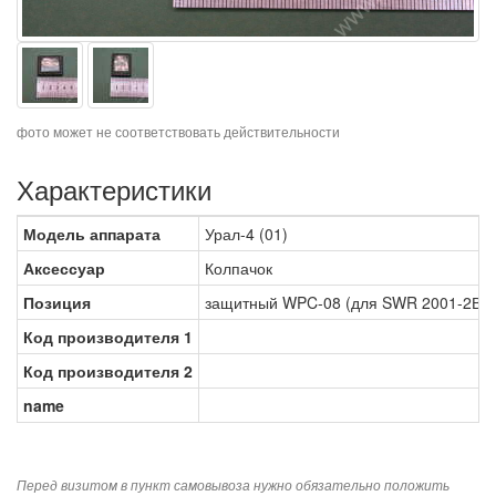
фото может не соответствовать действительности
Характеристики
Модель аппарата
Урал-4 (01)
Аксессуар
Колпачок
Позиция
защитный WPC-08 (для SWR 2001-2В3)
Код производителя 1
Код производителя 2
name
Перед визитом в пункт самовывоза нужно обязательно положить