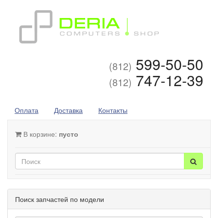
599-50-50
(812)
747-12-39
(812)
Оплата
Доставка
Контакты
В корзине:
пусто
Поиск запчастей по модели