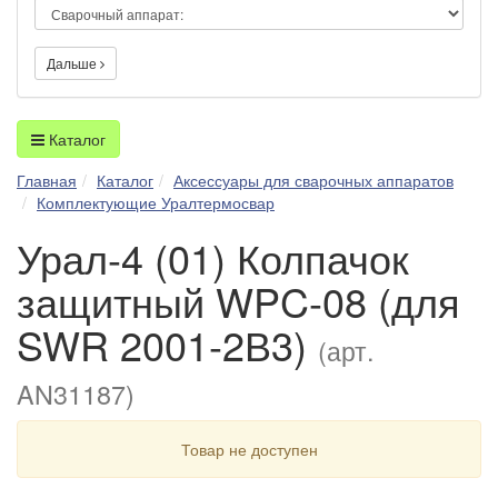
Дальше
Каталог
Главная
Каталог
Аксессуары для сварочных аппаратов
Комплектующие Уралтермосвар
Урал-4 (01) Колпачок
защитный WPC-08 (для
SWR 2001-2В3)
(арт.
AN31187)
Товар не доступен