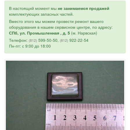
В настоящий момент мы
не занимаемся продажей
комплектующих запасных частей.
Вместо этого мы можем провести ремонт вашего
оборудования в нашем сервисном центре, по адресу:
СПб, ул. Промышленная , д. 5
(м. Нарвская)
Телефон:
599-50-50,
922-22-54
(812)
(812)
Пн-пт: с 9:00 до 18:00