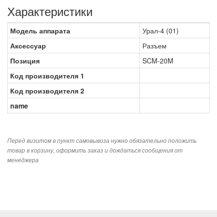
Характеристики
Модель аппарата
Урал-4 (01)
Аксессуар
Разъем
Позиция
SCM-20M
Код производителя 1
Код производителя 2
name
Перед визитом в пункт самовывоза нужно обязательно положить
товар в корзину, оформить заказ и дождаться сообщения от
менеджера