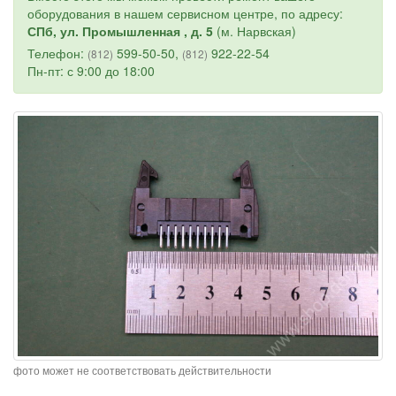
оборудования в нашем сервисном центре, по адресу:
СПб, ул. Промышленная , д. 5
(м. Нарвская)
Телефон:
599-50-50,
922-22-54
(812)
(812)
Пн-пт: с 9:00 до 18:00
фото может не соответствовать действительности