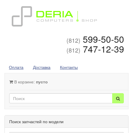
599-50-50
(812)
747-12-39
(812)
Оплата
Доставка
Контакты
В корзине:
пусто
Поиск запчастей по модели