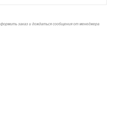
 оформить заказ и дождаться сообщения от менеджера