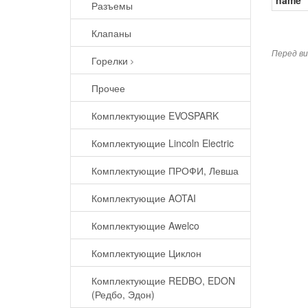
Разъемы
Клапаны
Перед ви
Горелки
Прочее
Комплектующие EVOSPARK
Комплектующие Lincoln Electric
Комплектующие ПРОФИ, Левша
Комплектующие AOTAI
Комплектующие Awelco
Комплектующие Циклон
Комплектующие REDBO, EDON
(Редбо, Эдон)