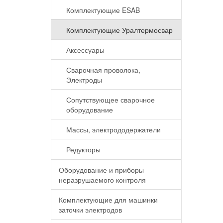
Комплектующие ESAB
Комплектующие Уралтермосвар
Аксессуары
Сварочная проволока,
Электроды
Сопутствующее сварочное
оборудование
Массы, электрододержатели
Редукторы
Оборудование и приборы
неразрушаемого контроля
Комплектующие для машинки
заточки электродов