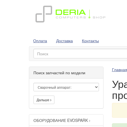
Оплата
Доставка
Контакты
Главна
Поиск запчастей по модели
Ур
пр
Дальше
ОБОРУДОВАНИЕ EVOSPARK