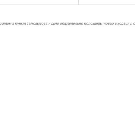
зитом в пункт самовывоза нужно обязательно положить товар в корзину,