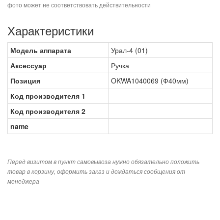
фото может не соответствовать действительности
Характеристики
Модель аппарата
Урал-4 (01)
Аксессуар
Ручка
Позиция
OKWA1040069 (Ф40мм)
Код производителя 1
Код производителя 2
name
Перед визитом в пункт самовывоза нужно обязательно положить
товар в корзину, оформить заказ и дождаться сообщения от
менеджера