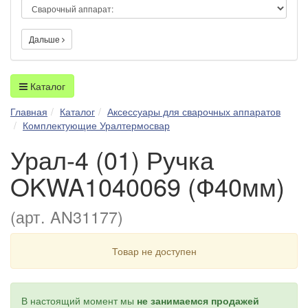
Дальше
Каталог
Главная
Каталог
Аксессуары для сварочных аппаратов
Комплектующие Уралтермосвар
Урал-4 (01) Ручка
OKWA1040069 (Ф40мм)
(арт. AN31177)
Товар не доступен
В настоящий момент мы
не занимаемся продажей