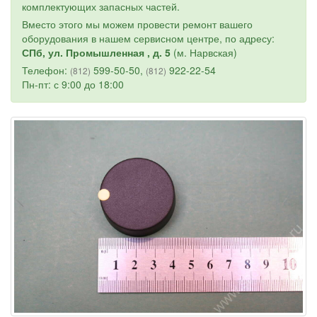
комплектующих запасных частей.
Вместо этого мы можем провести ремонт вашего
оборудования в нашем сервисном центре, по адресу:
СПб, ул. Промышленная , д. 5
(м. Нарвская)
Телефон:
599-50-50,
922-22-54
(812)
(812)
Пн-пт: с 9:00 до 18:00