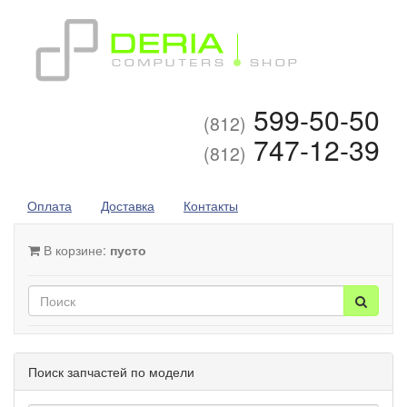
599-50-50
(812)
747-12-39
(812)
Оплата
Доставка
Контакты
В корзине:
пусто
Поиск запчастей по модели