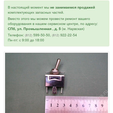
В настоящий момент мы
не занимаемся продажей
комплектующих запасных частей.
Вместо этого мы можем провести ремонт вашего
оборудования в нашем сервисном центре, по адресу:
СПб, ул. Промышленная , д. 5
(м. Нарвская)
Телефон:
599-50-50,
922-22-54
(812)
(812)
Пн-пт: с 9:00 до 18:00