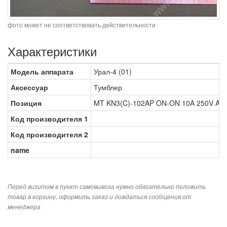
фото может не соответствовать действительности
Характеристики
Модель аппарата
Урал-4 (01)
Аксессуар
Тумблер
Позиция
MT KN3(C)-102AP ON-ON 10A 250V AC 
Код производителя 1
Код производителя 2
name
Перед визитом в пункт самовывоза нужно обязательно положить
товар в корзину, оформить заказ и дождаться сообщения от
менеджера