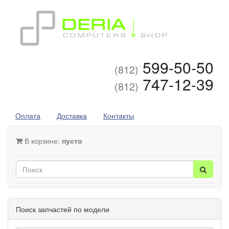
599-50-50
(812)
747-12-39
(812)
Оплата
Доставка
Контакты
В корзине:
пусто
Поиск запчастей по модели