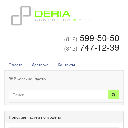
599-50-50
(812)
747-12-39
(812)
Оплата
Доставка
Контакты
В корзине:
пусто
Поиск запчастей по модели