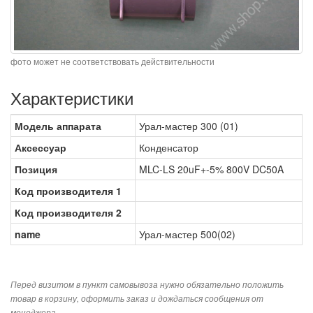
фото может не соответствовать действительности
Характеристики
Модель аппарата
Урал-мастер 300 (01)
Аксессуар
Конденсатор
Позиция
MLC-LS 20uF+-5% 800V DC50A
Код производителя 1
Код производителя 2
name
Урал-мастер 500(02)
Перед визитом в пункт самовывоза нужно обязательно положить
товар в корзину, оформить заказ и дождаться сообщения от
менеджера