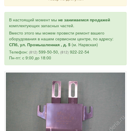
В настоящий момент мы
не занимаемся продажей
комплектующих запасных частей.
Вместо этого мы можем провести ремонт вашего
оборудования в нашем сервисном центре, по адресу:
СПб, ул. Промышленная , д. 5
(м. Нарвская)
Телефон:
599-50-50,
922-22-54
(812)
(812)
Пн-пт: с 9:00 до 18:00