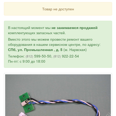
Товар не доступен
В настоящий момент мы
не занимаемся продажей
комплектующих запасных частей.
Вместо этого мы можем провести ремонт вашего
оборудования в нашем сервисном центре, по адресу:
СПб, ул. Промышленная , д. 5
(м. Нарвская)
Телефон:
599-50-50,
922-22-54
(812)
(812)
Пн-пт: с 9:00 до 18:00