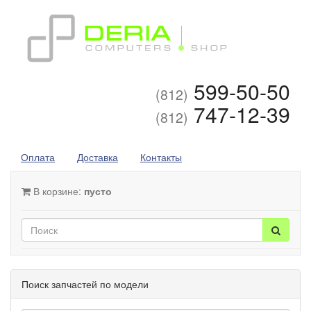
599-50-50
(812)
747-12-39
(812)
Оплата
Доставка
Контакты
В корзине:
пусто
Поиск запчастей по модели