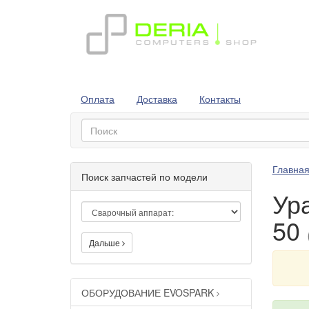
Оплата
Доставка
Контакты
Главна
Поиск запчастей по модели
Ур
50
Дальше
ОБОРУДОВАНИЕ EVOSPARK