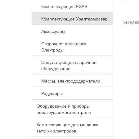
Комплектующие ESAB
Комплектующие Уралтермосвар
Перед ви
Аксессуары
Сварочная проволока,
Электроды
Сопутствующее сварочное
оборудование
Массы, электрододержатели
Редукторы
Оборудование и приборы
неразрушаемого контроля
Комплектующие для машинки
заточки электродов