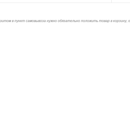
зитом в пункт самовывоза нужно обязательно положить товар в корзину,