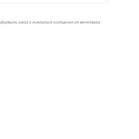
 оформить заказ и дождаться сообщения от менеджера