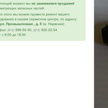
стоящий момент мы
не занимаемся продажей
ектующих запасных частей.
о этого мы можем провести ремонт вашего
дования в нашем сервисном центре, по адресу:
ул. Промышленная , д. 5
(м. Нарвская)
фон:
599-50-50,
922-22-54
(812)
(812)
: с 9:00 до 18:00