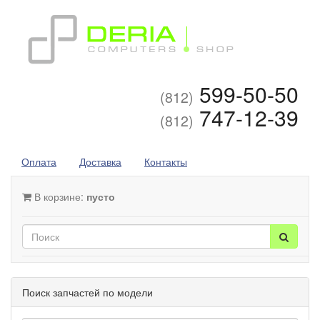
599-50-50
(812)
747-12-39
(812)
Оплата
Доставка
Контакты
В корзине:
пусто
Поиск запчастей по модели