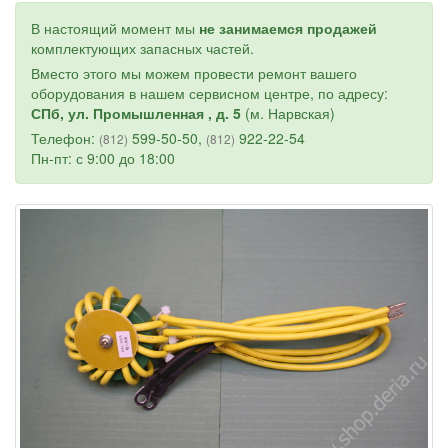
В настоящий момент мы
не занимаемся продажей
комплектующих запасных частей.
Вместо этого мы можем провести ремонт вашего
оборудования в нашем сервисном центре, по адресу:
СПб, ул. Промышленная , д. 5
(м. Нарвская)
Телефон:
599-50-50,
922-22-54
(812)
(812)
Пн-пт: с 9:00 до 18:00