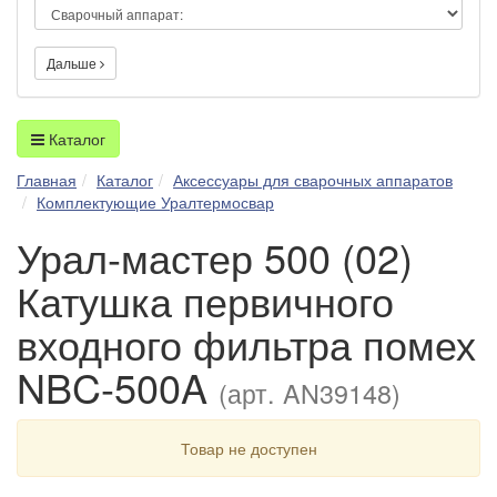
Дальше
Каталог
Главная
Каталог
Аксессуары для сварочных аппаратов
Комплектующие Уралтермосвар
Урал-мастер 500 (02)
Катушка первичного
входного фильтра помех
NBC-500A
(арт. AN39148)
Товар не доступен