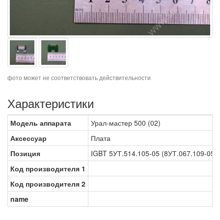
фото может не соответствовать действительности
Характеристики
Модель аппарата
Урал-мастер 500 (02)
Аксессуар
Плата
Позиция
IGBT 5УТ.514.105-05 (8УТ.067.109-05)
Код производителя 1
Код производителя 2
name