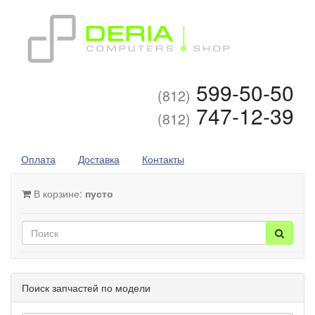
599-50-50
(812)
747-12-39
(812)
Оплата
Доставка
Контакты
В корзине:
пусто
Поиск запчастей по модели