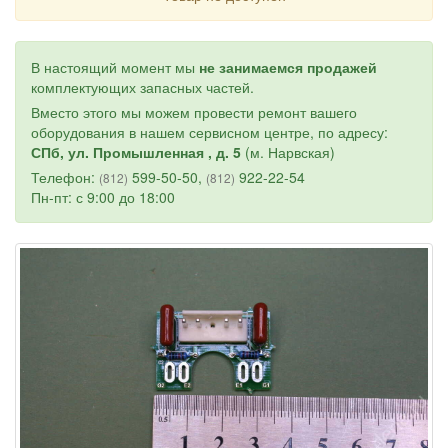
В настоящий момент мы
не занимаемся продажей
комплектующих запасных частей.
Вместо этого мы можем провести ремонт вашего
оборудования в нашем сервисном центре, по адресу:
СПб, ул. Промышленная , д. 5
(м. Нарвская)
Телефон:
599-50-50,
922-22-54
(812)
(812)
Пн-пт: с 9:00 до 18:00