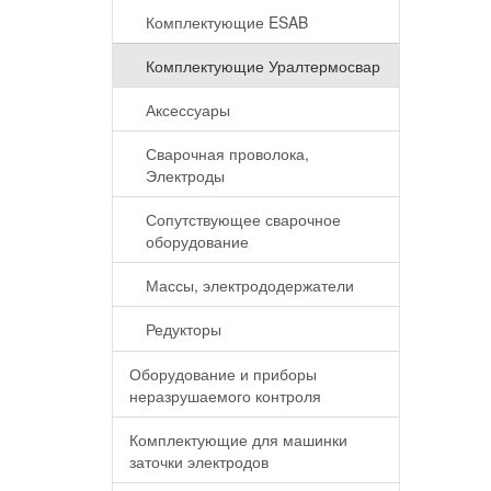
Комплектующие ESAB
Комплектующие Уралтермосвар
Аксессуары
Сварочная проволока,
Электроды
Сопутствующее сварочное
оборудование
Массы, электрододержатели
Редукторы
Оборудование и приборы
неразрушаемого контроля
Комплектующие для машинки
заточки электродов