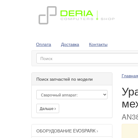
Оплата
Доставка
Контакты
Главна
Поиск запчастей по модели
Ур
ме
Дальше
AN38
ОБОРУДОВАНИЕ EVOSPARK