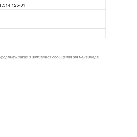
.514.125-01
 оформить заказ и дождаться сообщения от менеджера