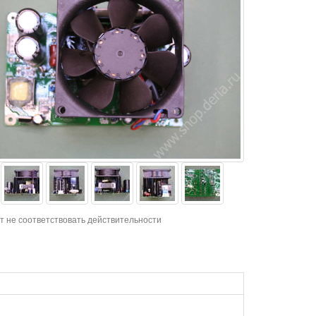
т не соответствовать действительности