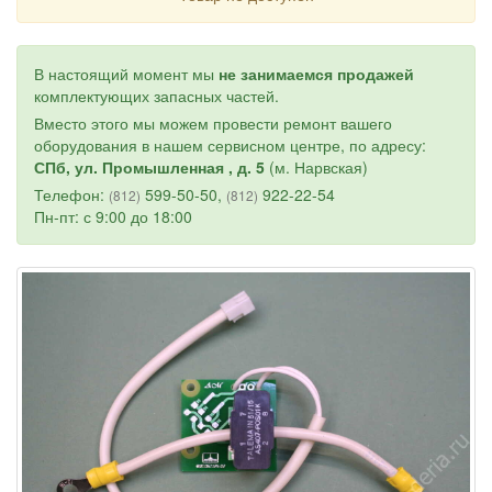
В настоящий момент мы
не занимаемся продажей
комплектующих запасных частей.
Вместо этого мы можем провести ремонт вашего
оборудования в нашем сервисном центре, по адресу:
СПб, ул. Промышленная , д. 5
(м. Нарвская)
Телефон:
599-50-50,
922-22-54
(812)
(812)
Пн-пт: с 9:00 до 18:00