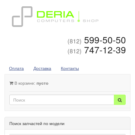
599-50-50
(812)
747-12-39
(812)
Оплата
Доставка
Контакты
В корзине:
пусто
Поиск запчастей по модели