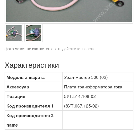
фото может не соответствовать действительности
Характеристики
Модель аппарата
Урал-мастер 500 (02)
Аксессуар
Плата трансформатора тока
Позиция
5УТ.514.108-02
Код производителя 1
(8УТ.067.125-02)
Код производителя 2
name