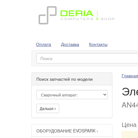
Оплата
Доставка
Контакты
Главна
Поиск запчастей по модели
Эл
AN44
Дальше
Цена
ОБОРУДОВАНИЕ EVOSPARK