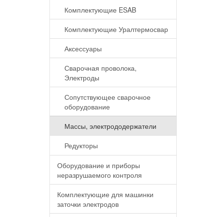
Комплектующие ESAB
Комплектующие Уралтермосвар
Аксессуары
Сварочная проволока,
Электроды
Сопутствующее сварочное
оборудование
Массы, электрододержатели
Редукторы
Оборудование и приборы
неразрушаемого контроля
Комплектующие для машинки
заточки электродов