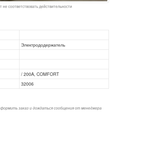
т не соответствовать действительности
Электрододержатель
/ 200A, COMFORT
32006
 оформить заказ и дождаться сообщения от менеджера