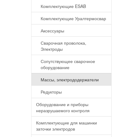
Комплектующие ESAB
Комплектующие Уралтермосвар
Аксессуары
Сварочная проволока,
Электроды
Сопутствующее сварочное
оборудование
Массы, электрододержатели
Редукторы
Оборудование и приборы
неразрушаемого контроля
Комплектующие для машинки
заточки электродов