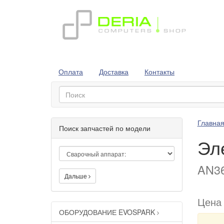
Оплата
Доставка
Контакты
Главна
Поиск запчастей по модели
Эл
AN36
Дальше
Цена
ОБОРУДОВАНИЕ EVOSPARK