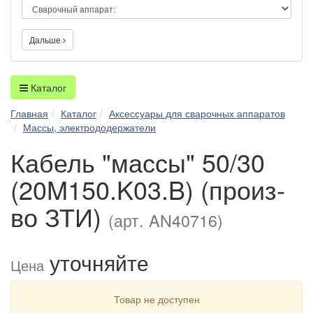
Дальше
Каталог
Главная
Каталог
Аксессуары для сварочных аппаратов
Массы, электрододержатели
Кабель "массы" 50/30
(20M150.K03.B) (произ-
во ЗТИ)
(арт. AN40716)
уточняйте
Цена
Товар не доступен