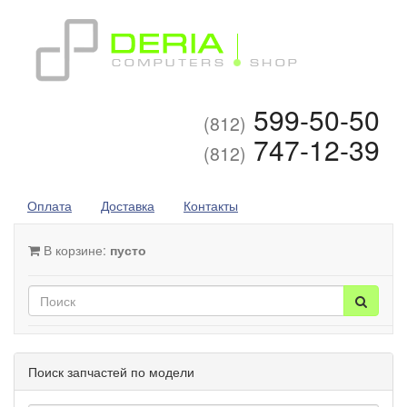
599-50-50
(812)
747-12-39
(812)
Оплата
Доставка
Контакты
В корзине:
пусто
Поиск запчастей по модели