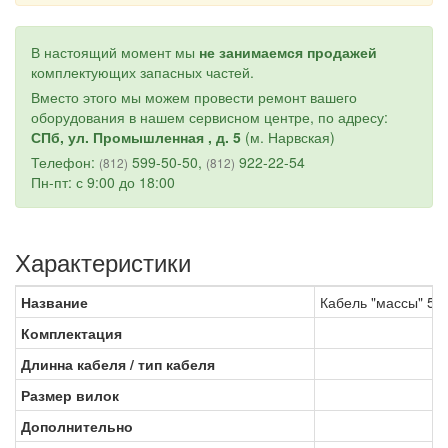
В настоящий момент мы
не занимаемся продажей
комплектующих запасных частей.
Вместо этого мы можем провести ремонт вашего
оборудования в нашем сервисном центре, по адресу:
СПб, ул. Промышленная , д. 5
(м. Нарвская)
Телефон:
599-50-50,
922-22-54
(812)
(812)
Пн-пт: с 9:00 до 18:00
Характеристики
Название
Кабель "массы" 50/
Комплектация
Длинна кабеля / тип кабеля
Размер вилок
Дополнительно