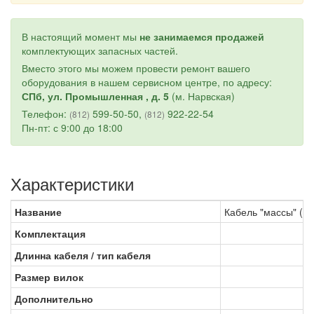
В настоящий момент мы
не занимаемся продажей
комплектующих запасных частей.
Вместо этого мы можем провести ремонт вашего
оборудования в нашем сервисном центре, по адресу:
СПб, ул. Промышленная , д. 5
(м. Нарвская)
Телефон:
599-50-50,
922-22-54
(812)
(812)
Пн-пт: с 9:00 до 18:00
Характеристики
Название
Кабель "массы" (70
Комплектация
Длинна кабеля / тип кабеля
Размер вилок
Дополнительно