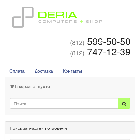
599-50-50
(812)
747-12-39
(812)
Оплата
Доставка
Контакты
В корзине:
пусто
Поиск запчастей по модели