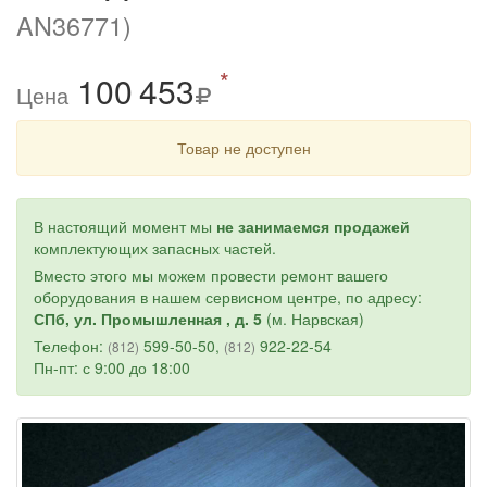
AN36771)
*
100
4
53
Цена
Товар не доступен
В настоящий момент мы
не занимаемся продажей
комплектующих запасных частей.
Вместо этого мы можем провести ремонт вашего
оборудования в нашем сервисном центре, по адресу:
СПб, ул. Промышленная , д. 5
(м. Нарвская)
Телефон:
599-50-50,
922-22-54
(812)
(812)
Пн-пт: с 9:00 до 18:00