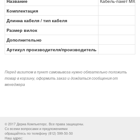
Название
Кабель-пакет MIG 
Комплектация
Длинна кабеля / тип кабеля
Размер вилок
Дополнительно
Артикул производителя/производитель
Перед визитом в пункт самовывоза нужно обязательно положить
товар в корзину, оформить заказ и дождаться сообщения от
менеджера
© 2017 Дериа Компьютерс. Все права защищены.
Со всеми вопросами и предложениями
обращайтесь по телефону (812) 599-50-50
Наш адрес: