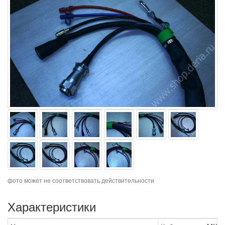
фото может не соответствовать действительности
Характеристики