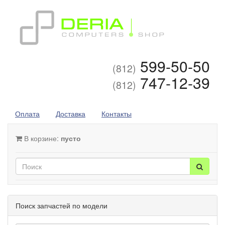
599-50-50
(812)
747-12-39
(812)
Оплата
Доставка
Контакты
В корзине:
пусто
Поиск запчастей по модели