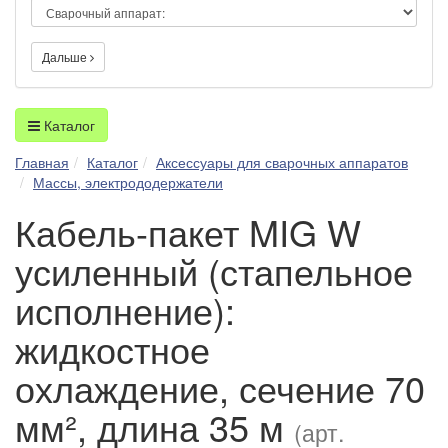
Дальше
Каталог
Главная
Каталог
Аксессуары для сварочных аппаратов
Массы, электрододержатели
Кабель-пакет MIG W
усиленный (стапельное
исполнение):
жидкостное
охлаждение, сечение 70
мм², длина 35 м
(арт.