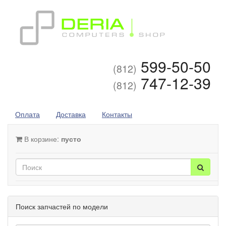
599-50-50
(812)
747-12-39
(812)
Оплата
Доставка
Контакты
В корзине:
пусто
Поиск запчастей по модели