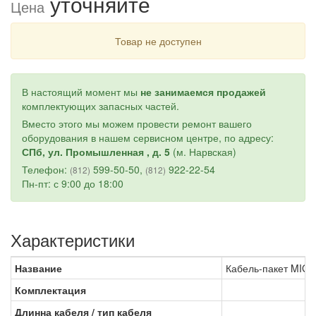
уточняйте
Цена
Товар не доступен
В настоящий момент мы
не занимаемся продажей
комплектующих запасных частей.
Вместо этого мы можем провести ремонт вашего
оборудования в нашем сервисном центре, по адресу:
СПб, ул. Промышленная , д. 5
(м. Нарвская)
Телефон:
599-50-50,
922-22-54
(812)
(812)
Пн-пт: с 9:00 до 18:00
Характеристики
Название
Кабель-пакет MIG 
Комплектация
Длинна кабеля / тип кабеля