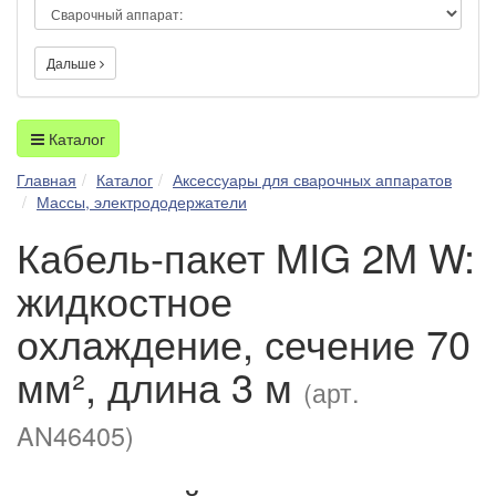
Дальше
Каталог
Главная
Каталог
Аксессуары для сварочных аппаратов
Массы, электрододержатели
Кабель-пакет MIG 2M W:
жидкостное
охлаждение, сечение 70
мм², длина 3 м
(арт.
AN46405)