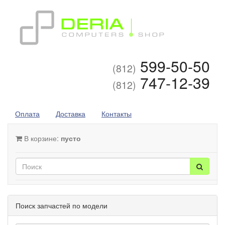
599-50-50
(812)
747-12-39
(812)
Оплата
Доставка
Контакты
В корзине:
пусто
Поиск запчастей по модели