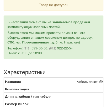
Товар не доступен
В настоящий момент мы
не занимаемся продажей
комплектующих запасных частей.
Вместо этого мы можем провести ремонт вашего
оборудования в нашем сервисном центре, по адресу:
СПб, ул. Промышленная , д. 5
(м. Нарвская)
Телефон:
599-50-50,
922-22-54
(812)
(812)
Пн-пт: с 9:00 до 18:00
Характеристики
Название
Кабель-пакет MIG G
Комплектация
Длинна кабеля / тип кабеля
Размер вилок