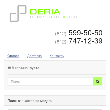
599-50-50
(812)
747-12-39
(812)
Оплата
Доставка
Контакты
В корзине:
пусто
Поиск запчастей по модели