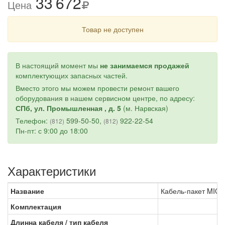
33
6
72
Цена
Товар не доступен
В настоящий момент мы
не занимаемся продажей
комплектующих запасных частей.
Вместо этого мы можем провести ремонт вашего
оборудования в нашем сервисном центре, по адресу:
СПб, ул. Промышленная , д. 5
(м. Нарвская)
Телефон:
599-50-50,
922-22-54
(812)
(812)
Пн-пт: с 9:00 до 18:00
Характеристики
Название
Кабель-пакет MIG 
Комплектация
Длинна кабеля / тип кабеля