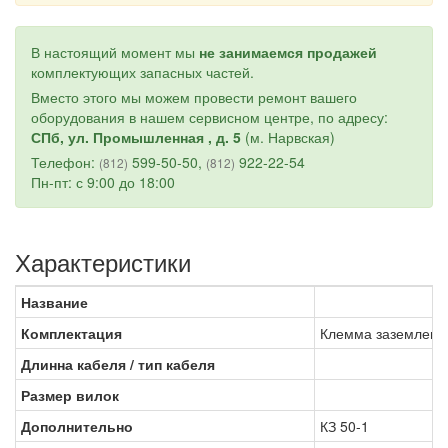
В настоящий момент мы
не занимаемся продажей
комплектующих запасных частей.
Вместо этого мы можем провести ремонт вашего
оборудования в нашем сервисном центре, по адресу:
СПб, ул. Промышленная , д. 5
(м. Нарвская)
Телефон:
599-50-50,
922-22-54
(812)
(812)
Пн-пт: с 9:00 до 18:00
Характеристики
Название
Комплектация
Клемма заземлени
Длинна кабеля / тип кабеля
Размер вилок
Дополнительно
КЗ 50-1