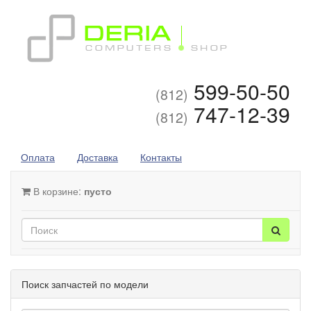
599-50-50
(812)
747-12-39
(812)
Оплата
Доставка
Контакты
В корзине:
пусто
Поиск запчастей по модели