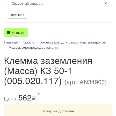
Дальше
Каталог
Главная
Каталог
Аксессуары для сварочных аппаратов
Массы, электрододержатели
Клемма заземления
(Масса) КЗ 50-1
(005.020.117)
(арт. AN34963)
*
562
Цена
Товар не доступен