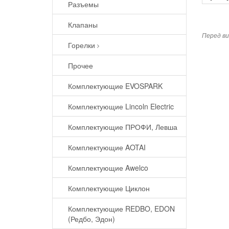
Разъемы
Клапаны
Перед ви
Горелки
Прочее
Комплектующие EVOSPARK
Комплектующие Lincoln Electric
Комплектующие ПРОФИ, Левша
Комплектующие AOTAI
Комплектующие Awelco
Комплектующие Циклон
Комплектующие REDBO, EDON
(Редбо, Эдон)