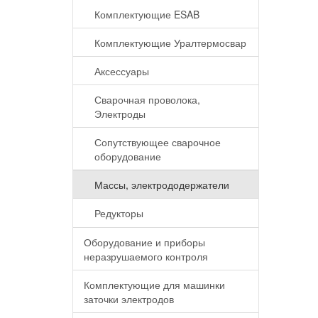
Комплектующие ESAB
Комплектующие Уралтермосвар
Аксессуары
Сварочная проволока,
Электроды
Сопутствующее сварочное
оборудование
Массы, электрододержатели
Редукторы
Оборудование и приборы
неразрушаемого контроля
Комплектующие для машинки
заточки электродов