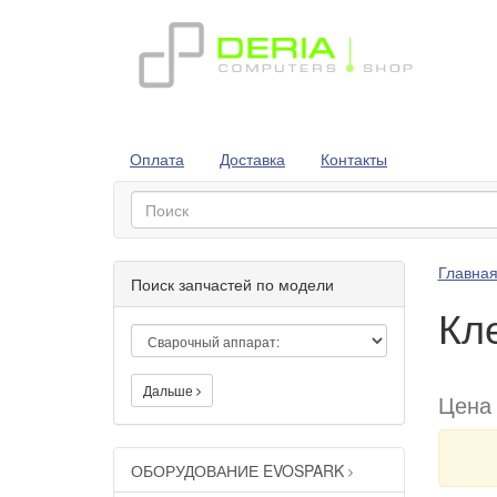
Оплата
Доставка
Контакты
Главна
Поиск запчастей по модели
Кл
Дальше
Цена
ОБОРУДОВАНИЕ EVOSPARK