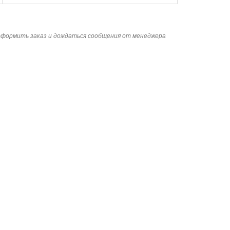
 оформить заказ и дождаться сообщения от менеджера