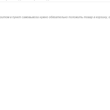
зитом в пункт самовывоза нужно обязательно положить товар в корзину,