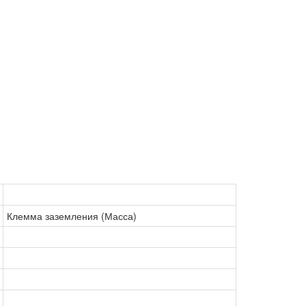
Клемма заземления (Масса)