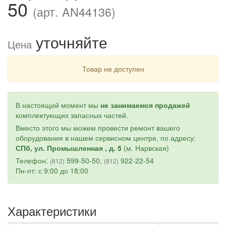
50
(арт. AN44136)
уточняйте
Цена
Товар не доступен
В настоящий момент мы
не занимаемся продажей
комплектующих запасных частей.
Вместо этого мы можем провести ремонт вашего
оборудования в нашем сервисном центре, по адресу:
СПб, ул. Промышленная , д. 5
(м. Нарвская)
Телефон:
599-50-50,
922-22-54
(812)
(812)
Пн-пт: с 9:00 до 18:00
Характеристики