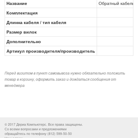
Название
Обратный кабель (к
Комплектация
Длинна кабеля / тип кабеля
Размер вилок
Дополнительно
Артикул производителя/производитель
Перед визитом в пункт самовывоза нужно обязательно положить
товар в корзину, оформить заказ и дождаться сообщения от
менеджера
© 2017 Дериа Компьютерс. Все права защищены.
Со всеми вопросами и предложениями
обращайтесь по телефону (812) 599-50-50