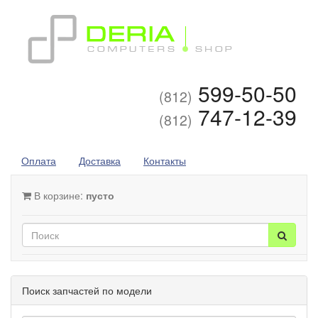
599-50-50
(812)
747-12-39
(812)
Оплата
Доставка
Контакты
В корзине:
пусто
Поиск запчастей по модели