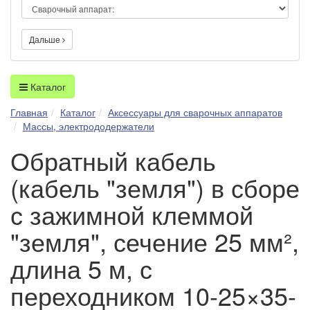
Дальше
Каталог
Главная
Каталог
Аксессуары для сварочных аппаратов
Массы, электрододержатели
Обратный кабель
(кабель "земля") в сборе
с зажимной клеммой
"земля", сечение 25 мм²,
длина 5 м, с
переходником 10-25×35-