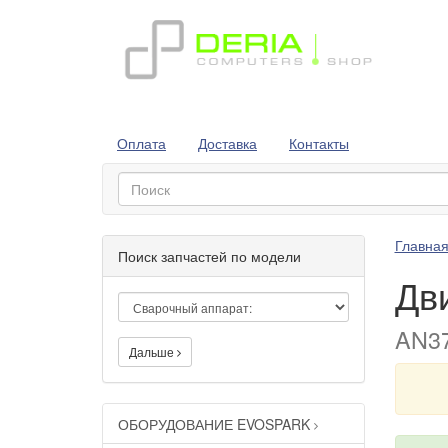
Оплата
Доставка
Контакты
Главна
Поиск запчастей по модели
Дв
AN37
Дальше
ОБОРУДОВАНИЕ EVOSPARK