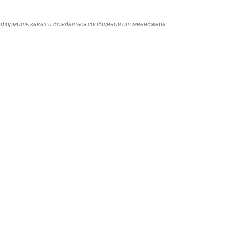
 оформить заказ и дождаться сообщения от менеджера