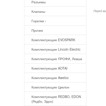
Разъемы
Перед ви
Клапаны
Горелки
Прочее
Комплектующие EVOSPARK
Комплектующие Lincoln Electric
Комплектующие ПРОФИ, Левша
Комплектующие AOTAI
Комплектующие Awelco
Комплектующие Циклон
Комплектующие REDBO, EDON
(Редбо, Эдон)