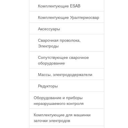
Комплектующие ESAB
Комплектующие Уралтермосвар
Аксессуары
Сварочная проволока,
Электроды
Сопутствующее сварочное
оборудование
Массы, электрододержатели
Редукторы
Оборудование и приборы
неразрушаемого контроля
Комплектующие для машинки
заточки электродов