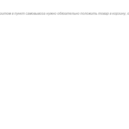
зитом в пункт самовывоза нужно обязательно положить товар в корзину,