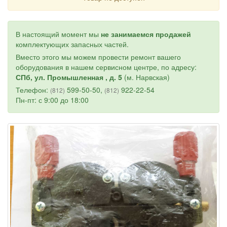
В настоящий момент мы
не занимаемся продажей
комплектующих запасных частей.
Вместо этого мы можем провести ремонт вашего
оборудования в нашем сервисном центре, по адресу:
СПб, ул. Промышленная , д. 5
(м. Нарвская)
Телефон:
599-50-50,
922-22-54
(812)
(812)
Пн-пт: с 9:00 до 18:00