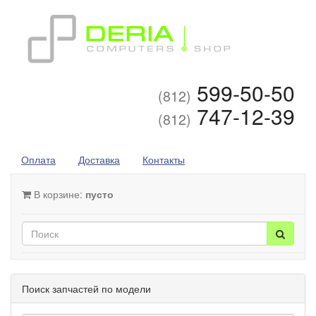
599-50-50
(812)
747-12-39
(812)
Оплата
Доставка
Контакты
В корзине:
пусто
Поиск запчастей по модели