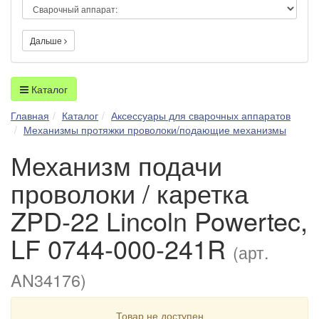
Дальше
Каталог
Главная
Каталог
Аксессуары для сварочных аппаратов
Механизмы протяжки проволоки/подающие механизмы
Механизм подачи
проволоки / каретка
ZPD-22 Lincoln Powertec,
LF 0744-000-241R
(арт.
AN34176)
Товар не доступен