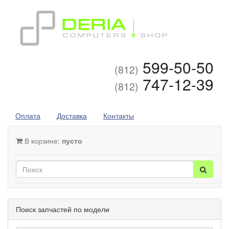
599-50-50
(812)
747-12-39
(812)
Оплата
Доставка
Контакты
В корзине:
пусто
Поиск запчастей по модели