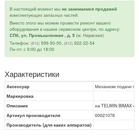
В настоящий момент мы
не занимаемся продажей
комплектующих запасных частей.
Вместо этого мы можем провести ремонт вашего
оборудования в нашем сервисном центре, по адресу:
СПб, ул. Промышленная , д. 5
(м. Нарвская)
Телефон:
599-50-50,
922-22-54
(812)
(812)
Пн-пт: с 9:00 до 18:00
Характеристики
Аксессуар
Механизм подачи пр
Маркировка
Описание
на TELWIN BIMAX 4.
Артикул производителя
00021078
Производитель (для каких аппаратов)