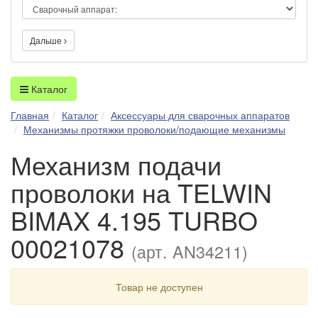
Дальше
Каталог
Главная
Каталог
Аксессуары для сварочных аппаратов
Механизмы протяжки проволоки/подающие механизмы
Механизм подачи
проволоки на TELWIN
BIMAX 4.195 TURBO
00021078
(арт. AN34211)
Товар не доступен