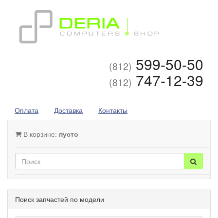
599-50-50
(812)
747-12-39
(812)
Оплата
Доставка
Контакты
В корзине:
пусто
Поиск запчастей по модели