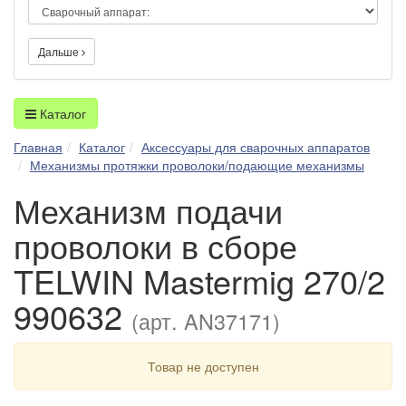
Дальше
Каталог
Главная
Каталог
Аксессуары для сварочных аппаратов
Механизмы протяжки проволоки/подающие механизмы
Механизм подачи
проволоки в сборе
TELWIN Mastermig 270/2
990632
(арт. AN37171)
Товар не доступен