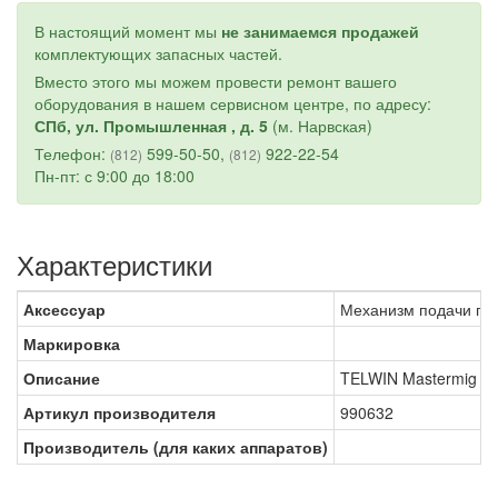
В настоящий момент мы
не занимаемся продажей
комплектующих запасных частей.
Вместо этого мы можем провести ремонт вашего
оборудования в нашем сервисном центре, по адресу:
СПб, ул. Промышленная , д. 5
(м. Нарвская)
Телефон:
599-50-50,
922-22-54
(812)
(812)
Пн-пт: с 9:00 до 18:00
Характеристики
Аксессуар
Механизм подачи про
Маркировка
Описание
TELWIN Mastermig 27
Артикул производителя
990632
Производитель (для каких аппаратов)