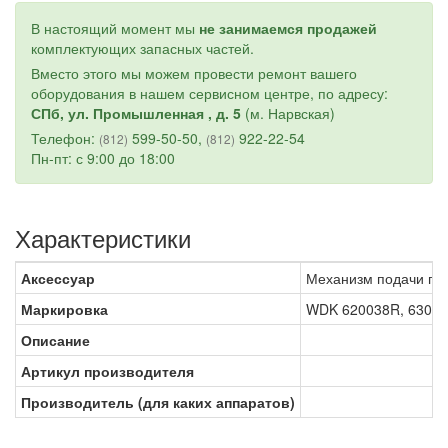
В настоящий момент мы
не занимаемся продажей
комплектующих запасных частей.
Вместо этого мы можем провести ремонт вашего
оборудования в нашем сервисном центре, по адресу:
СПб, ул. Промышленная , д. 5
(м. Нарвская)
Телефон:
599-50-50,
922-22-54
(812)
(812)
Пн-пт: с 9:00 до 18:00
Характеристики
Аксессуар
Механизм подачи пр
Маркировка
WDK 620038R, 6300
Описание
Артикул производителя
Производитель (для каких аппаратов)