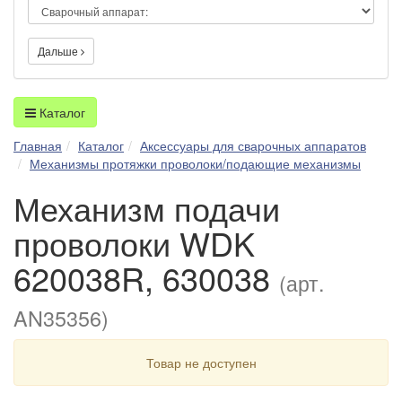
Дальше
Каталог
Главная
Каталог
Аксессуары для сварочных аппаратов
Механизмы протяжки проволоки/подающие механизмы
Механизм подачи
проволоки WDK
620038R, 630038
(арт.
AN35356)
Товар не доступен