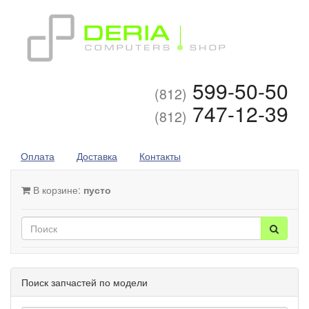
599-50-50
(812)
747-12-39
(812)
Оплата
Доставка
Контакты
В корзине:
пусто
Поиск запчастей по модели