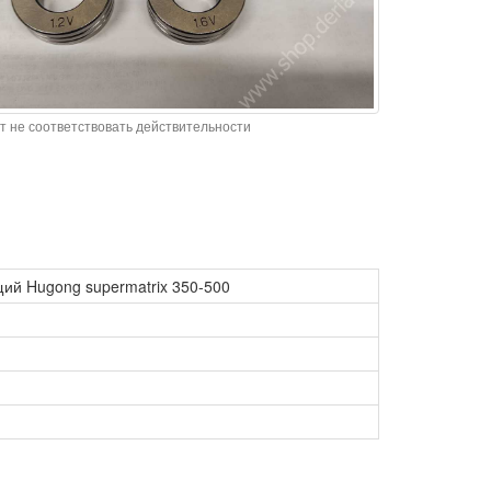
т не соответствовать действительности
ий Hugong supermatrix 350-500