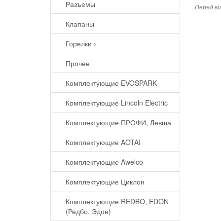
Разъемы
Перед ви
Клапаны
Горелки
Прочее
Комплектующие EVOSPARK
Комплектующие Lincoln Electric
Комплектующие ПРОФИ, Левша
Комплектующие AOTAI
Комплектующие Awelco
Комплектующие Циклон
Комплектующие REDBO, EDON
(Редбо, Эдон)