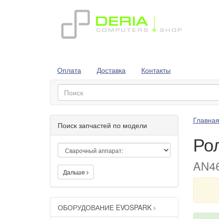
Оплата
Доставка
Контакты
Главна
Поиск запчастей по модели
Ро
AN46
Дальше
ОБОРУДОВАНИЕ EVOSPARK