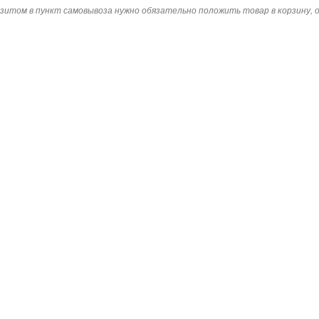
зитом в пункт самовывоза нужно обязательно положить товар в корзину,