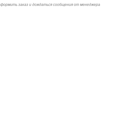
 оформить заказ и дождаться сообщения от менеджера