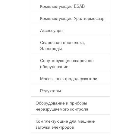
Комплектующие ESAB
Комплектующие Уралтермосвар
Аксессуары
Сварочная проволока,
Электроды
Сопутствующее сварочное
оборудование
Массы, электрододержатели
Редукторы
Оборудование и приборы
неразрушаемого контроля
Комплектующие для машинки
заточки электродов