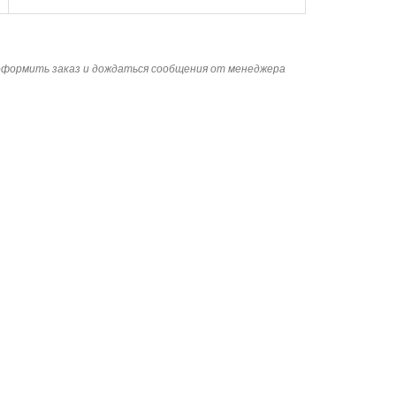
 оформить заказ и дождаться сообщения от менеджера