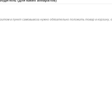
зитом в пункт самовывоза нужно обязательно положить товар в корзину,