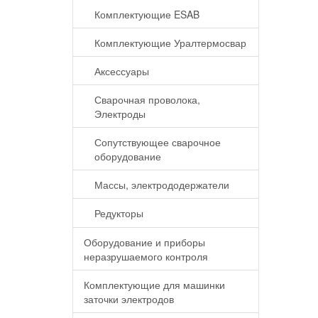
Комплектующие ESAB
Комплектующие Уралтермосвар
Аксессуары
Сварочная проволока,
Электроды
Сопутствующее сварочное
оборудование
Массы, электрододержатели
Редукторы
Оборудование и приборы
неразрушаемого контроля
Комплектующие для машинки
заточки электродов