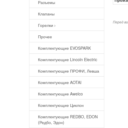
Разъемы
Клапаны
Перед ви
Горелки
Прочее
Комплектующие EVOSPARK
Комплектующие Lincoln Electric
Комплектующие ПРОФИ, Левша
Комплектующие AOTAI
Комплектующие Awelco
Комплектующие Циклон
Комплектующие REDBO, EDON
(Редбо, Эдон)