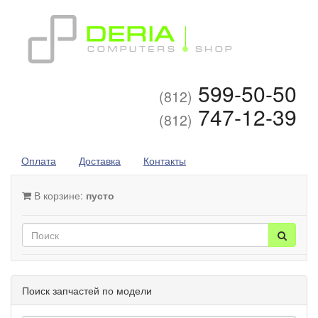
599-50-50
(812)
747-12-39
(812)
Оплата
Доставка
Контакты
В корзине:
пусто
Поиск запчастей по модели