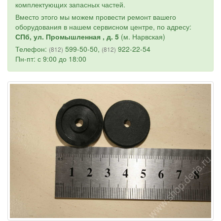
комплектующих запасных частей.
Вместо этого мы можем провести ремонт вашего
оборудования в нашем сервисном центре, по адресу:
СПб, ул. Промышленная , д. 5
(м. Нарвская)
Телефон:
599-50-50,
922-22-54
(812)
(812)
Пн-пт: с 9:00 до 18:00