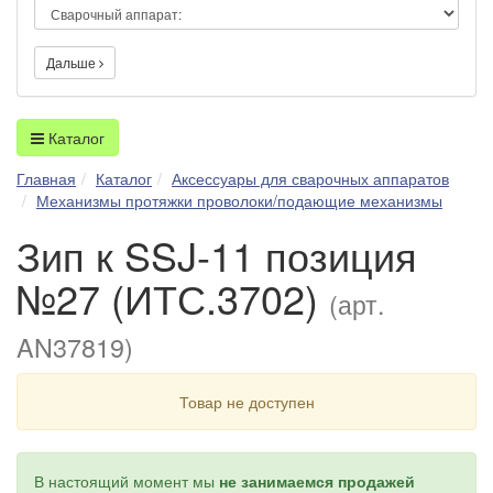
Дальше
Каталог
Главная
Каталог
Аксессуары для сварочных аппаратов
Механизмы протяжки проволоки/подающие механизмы
Зип к SSJ-11 позиция
№27 (ИТС.3702)
(арт.
AN37819)
Товар не доступен
В настоящий момент мы
не занимаемся продажей