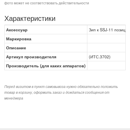
фото может не соответствовать действительности
Характеристики
Аксессуар
Зип к SSJ-11 позици
Маркировка
Описание
Артикул производителя
(ИТС.3702)
Производитель (для каких аппаратов)
Перед визитом в пункт самовывоза нужно обязательно положить
товар в корзину, оформить заказ и дождаться сообщения от
менеджера