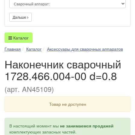
Дальше
Каталог
Главная
Каталог
Аксессуары для сварочных аппаратов
Наконечник сварочный
1728.466.004-00 d=0.8
(арт. AN45109)
Товар не доступен
В настоящий момент мы
не занимаемся продажей
комплектующих запасных частей.