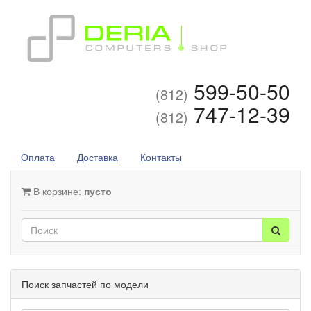
599-50-50
(812)
747-12-39
(812)
Оплата
Доставка
Контакты
В корзине:
пусто
Поиск запчастей по модели