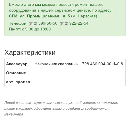
Вместо этого мы можем провести ремонт вашего
оборудования в нашем сервисном центре, по адресу:
СПб, ул. Промышленная , д. 5
(м. Нарвская)
Телефон:
599-50-50,
922-22-54
(812)
(812)
Пн-пт: с 9:00 до 18:00
Характеристики
Аксессуар
Наконечник сварочный 1728.466.004-00 d=0.8
Описание
арт. произв.
Перед визитом в пункт самовывоза нужно обязательно положить
товар в корзину, оформить заказ и дождаться сообщения от
менеджера