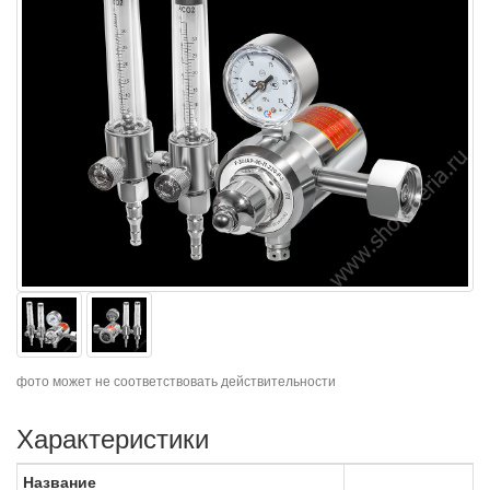
фото может не соответствовать действительности
Характеристики
Название