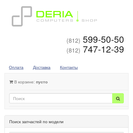
599-50-50
(812)
747-12-39
(812)
Оплата
Доставка
Контакты
В корзине:
пусто
Поиск запчастей по модели