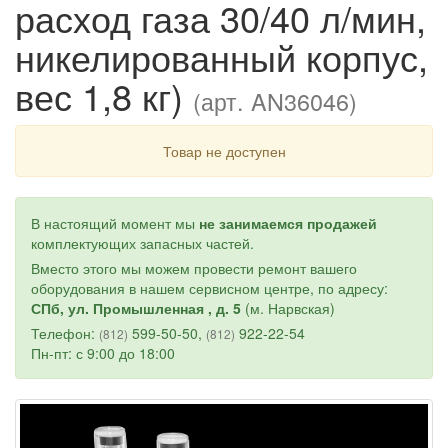
расход газа 30/40 л/мин,
никелированный корпус,
вес 1,8 кг)
(арт. AN36046)
Товар не доступен
В настоящий момент мы
не занимаемся продажей
комплектующих запасных частей.
Вместо этого мы можем провести ремонт вашего
оборудования в нашем сервисном центре, по адресу:
СПб, ул. Промышленная , д. 5
(м. Нарвская)
Телефон:
599-50-50,
922-22-54
(812)
(812)
Пн-пт: с 9:00 до 18:00