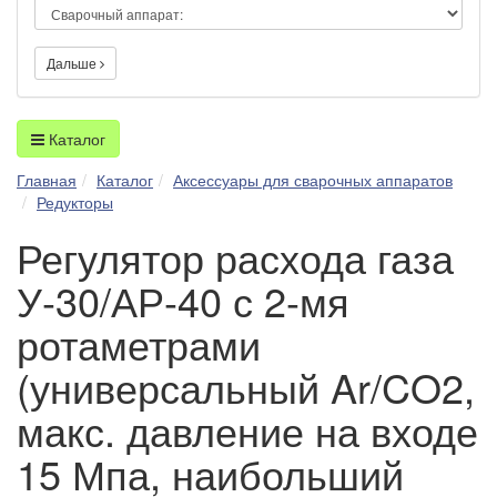
Дальше
Каталог
Главная
Каталог
Аксессуары для сварочных аппаратов
Редукторы
Регулятор расхода газа
У-30/АР-40 с 2-мя
ротаметрами
(универсальный Ar/CO2,
макс. давление на входе
15 Мпа, наибольший