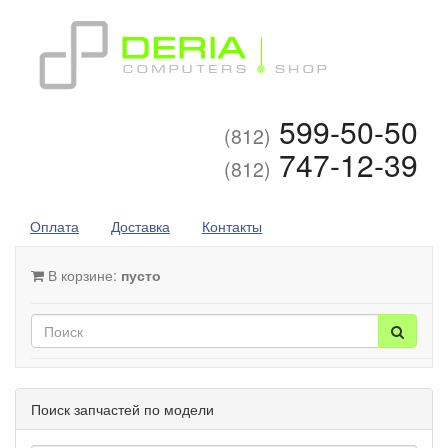
599-50-50
(812)
747-12-39
(812)
Оплата
Доставка
Контакты
В корзине:
пусто
Поиск запчастей по модели