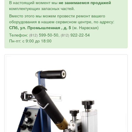
В настоящий момент мы
не занимаемся продажей
комплектующих запасных частей.
Вместо этого мы можем провести ремонт вашего
оборудования в нашем сервисном центре, по адресу:
СПб, ул. Промышленная , д. 5
(м. Нарвская)
Телефон:
599-50-50,
922-22-54
(812)
(812)
Пн-пт: с 9:00 до 18:00