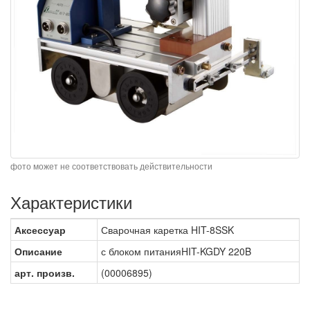
фото может не соответствовать действительности
Характеристики
Аксессуар
Сварочная каретка HIT-8SSK
Описание
с блоком питанияHIT-KGDY 220B
арт. произв.
(00006895)