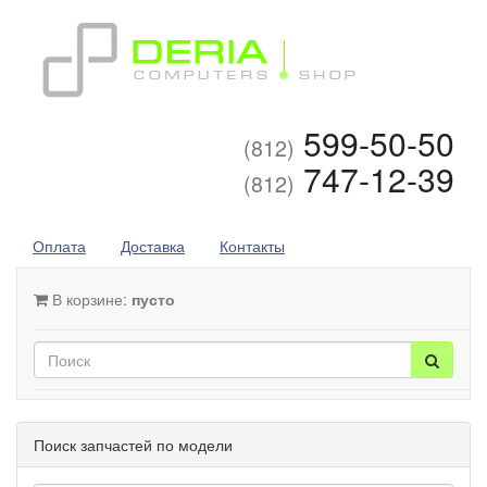
599-50-50
(812)
747-12-39
(812)
Оплата
Доставка
Контакты
В корзине:
пусто
Поиск запчастей по модели