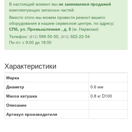
В настоящий момент мы
не занимаемся продажей
комплектующих запасных частей.
Вместо этого мы можем провести ремонт вашего
оборудования в нашем сервисном центре, по адресу:
СПб, ул. Промышленная , д. 5
(м. Нарвская)
Телефон:
599-50-50,
922-22-54
(812)
(812)
Пн-пт: с 9:00 до 18:00
Характеристики
Марка
Диаметр
0.6 мм
Масса катушка
0.8 кг D100
Описание
Артикул производителя