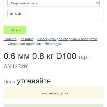
Дальше
Каталог
Главная
Каталог
Аксессуары для сварочных аппаратов
Сварочная проволока, Электроды
0.6 мм 0.8 кг D100
(арт.
AN42729)
уточняйте
Цена
Товар не доступен