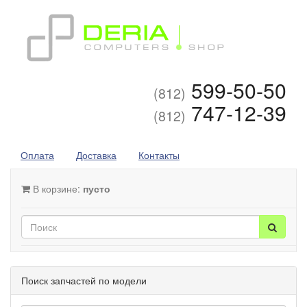
599-50-50
(812)
747-12-39
(812)
Оплата
Доставка
Контакты
В корзине:
пусто
Поиск запчастей по модели