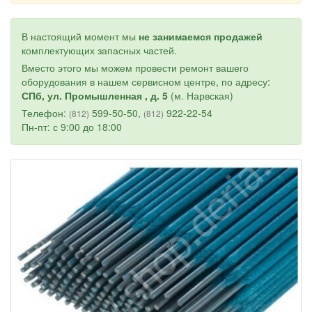
В настоящий момент мы
не занимаемся продажей
комплектующих запасных частей.
Вместо этого мы можем провести ремонт вашего
оборудования в нашем сервисном центре, по адресу:
СПб, ул. Промышленная , д. 5
(м. Нарвская)
Телефон:
599-50-50,
922-22-54
(812)
(812)
Пн-пт: с 9:00 до 18:00