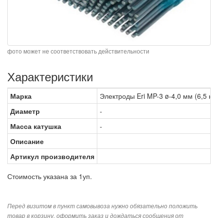
фото может не соответствовать действительности
Характеристики
Марка
Электроды Eri MP-3 ø-4,0 мм (6,5 кг),
Диаметр
-
Масса катушка
-
Описание
Артикул производителя
Стоимость указана за 1уп.
Перед визитом в пункт самовывоза нужно обязательно положить
товар в корзину, оформить заказ и дождаться сообщения от