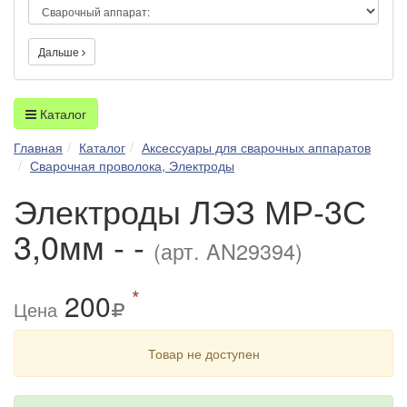
Дальше
Каталог
Главная
Каталог
Аксессуары для сварочных аппаратов
Сварочная проволока, Электроды
Электроды ЛЭЗ МР-3С
3,0мм - -
(арт. AN29394)
*
200
Цена
Товар не доступен