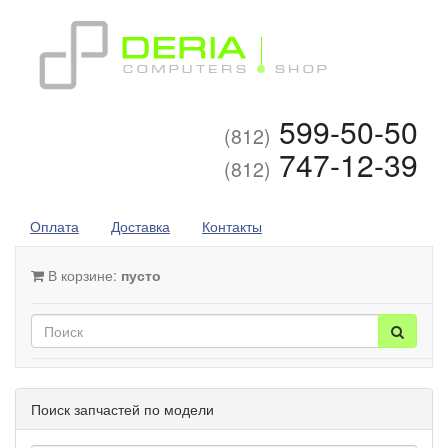
599-50-50
(812)
747-12-39
(812)
Оплата
Доставка
Контакты
В корзине:
пусто
Поиск запчастей по модели