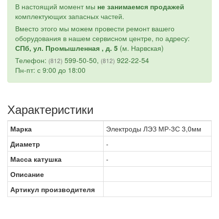
В настоящий момент мы
не занимаемся продажей
комплектующих запасных частей.
Вместо этого мы можем провести ремонт вашего
оборудования в нашем сервисном центре, по адресу:
СПб, ул. Промышленная , д. 5
(м. Нарвская)
Телефон:
599-50-50,
922-22-54
(812)
(812)
Пн-пт: с 9:00 до 18:00
Характеристики
Марка
Электроды ЛЭЗ МР-3С 3,0мм
Диаметр
-
Масса катушка
-
Описание
Артикул производителя