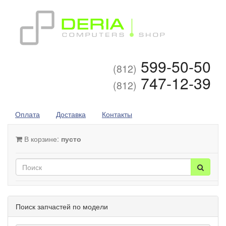
599-50-50
(812)
747-12-39
(812)
Оплата
Доставка
Контакты
В корзине:
пусто
Поиск запчастей по модели