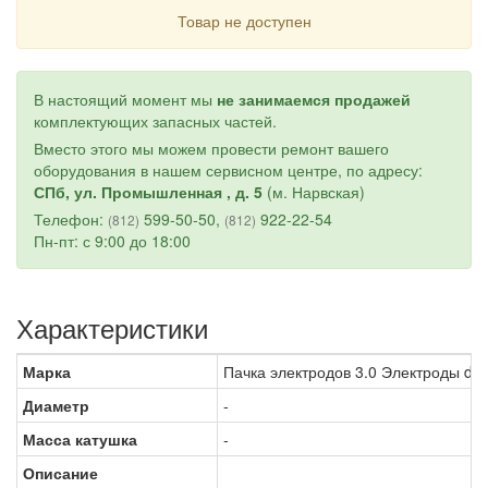
Товар не доступен
В настоящий момент мы
не занимаемся продажей
комплектующих запасных частей.
Вместо этого мы можем провести ремонт вашего
оборудования в нашем сервисном центре, по адресу:
СПб, ул. Промышленная , д. 5
(м. Нарвская)
Телефон:
599-50-50,
922-22-54
(812)
(812)
Пн-пт: с 9:00 до 18:00
Характеристики
Марка
Пачка электродов 3.0 Электроды d=3 E
Диаметр
-
Масса катушка
-
Описание