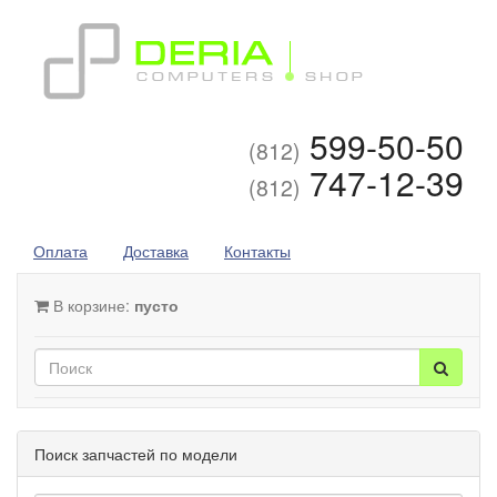
599-50-50
(812)
747-12-39
(812)
Оплата
Доставка
Контакты
В корзине:
пусто
Поиск запчастей по модели